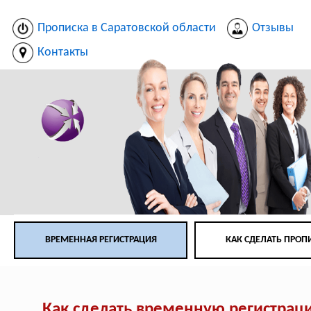
Прописка в Саратовской области
Отзывы
Контакты
ВРЕМЕННАЯ РЕГИСТРАЦИЯ
КАК СДЕЛАТЬ ПРОП
Как сделать временную регистрац