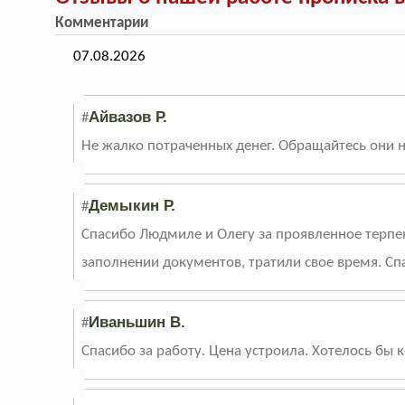
Комментарии
07.08.2026
Айвазов Р.
#
Не жалко потраченных денег. Обращайтесь они 
Демыкин Р.
#
Спасибо Людмиле и Олегу за проявленное терпе
заполнении документов, тратили свое время. Сп
Иваньшин В.
#
Спасибо за работу. Цена устроила. Хотелось бы