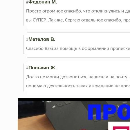
Федонин М.
#
Просто огромное спасибо, что откликнулись и да
вы СУПЕР!.Так же, Сергею отдельное спасибо, п
Метелов В.
#
Спасибо Вам за помощь в оформлении прописки
Понькин Ж.
#
Долго не могли дозвониться, написали на почту
понимаю деятельность такая у компании не прос