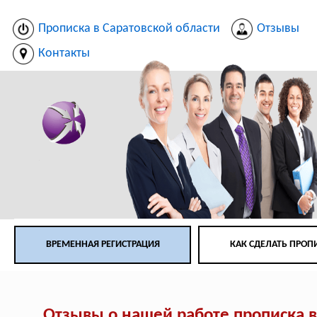
Прописка в Саратовской области
Отзывы
Контакты
ВРЕМЕННАЯ РЕГИСТРАЦИЯ
КАК СДЕЛАТЬ ПРОП
Отзывы о нашей работе прописка в