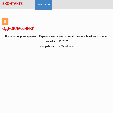
ВКОНТАКТЕ
Контакты
ОДНОКЛАССНИКИ
Временная регистрация в Саратовской области. saratovskaya-oblast.sobstvennik-
propiska.ru © 2026
Сайт работает на WordPress