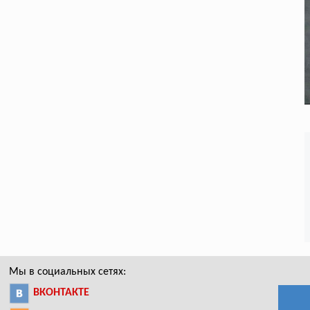
Мы в социальных сетях:
ВКОНТАКТЕ