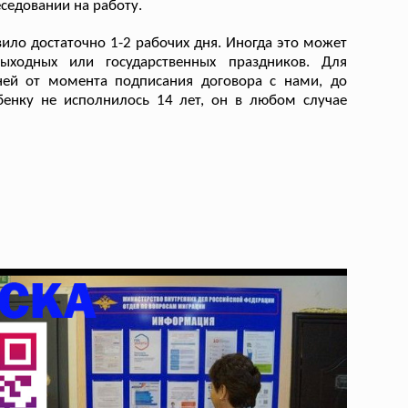
седовании на работу.
ило достаточно 1-2 рабочих дня. Иногда это может
ыходных или государственных праздников. Для
ней от момента подписания договора с нами, до
ебенку не исполнилось 14 лет, он в любом случае