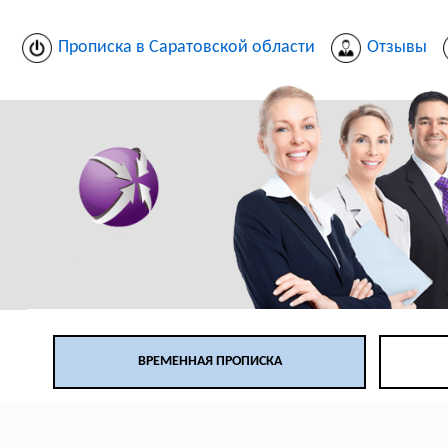
Прописка в Саратовской области
Отзывы
ВРЕМЕННАЯ ПРОПИСКА